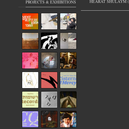
HEARAT SHULAYM (
PROJECTS & EXHIBITIONS