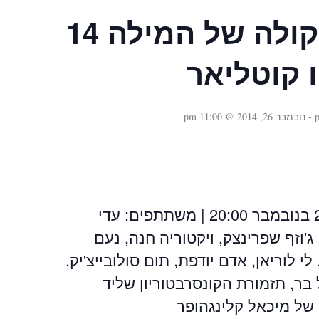
פסטיבל קולה של המילה 14
 קוטליאר
-
נובמבר 26, 2014 @ 11:00 pm
תוכנית 1 – 24 ו26 בנובמבר 20:00 | משתתפים: עדי
'וזף שפרינצק, ויקטוריה חנה, נעם
לי לוריאן, אדם יודפת, תום סולובייצ'יק,
בר, תזמורת הקונסרבטוריון שליד
של מיכאל קלינגהופר