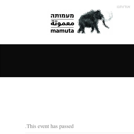
אודותנו
This event has passed.