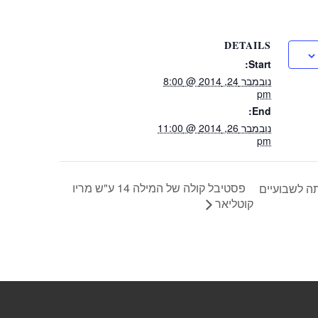
DETAILS
Start:
נובמבר 24, 2014 @ 8:00
pm
End:
נובמבר 26, 2014 @ 11:00
pm
פסטיבל קולה של המילה 14 ע"ש מריו
ה לשבועיים
קוטליאר