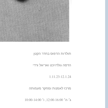
תולדות הדפוס בחדר הקטן
הדסה גולדויכט ואריאל ורדי
1.11.23-12.1.24
מרכז לאמנות ומחקר מעמותה
ג׳-ה׳ 12:00-16:00, ו׳ 10:00-14:00