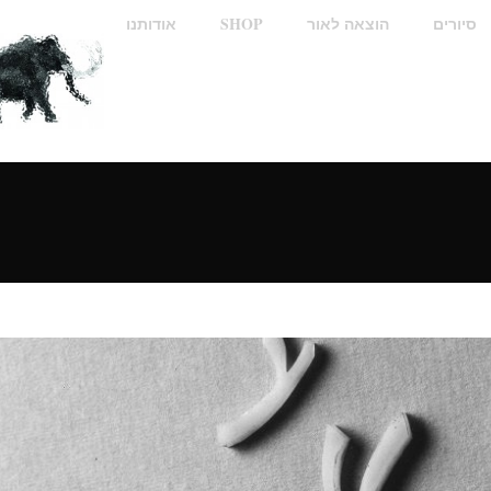
סיורים
הוצאה לאור
SHOP
אודותנו