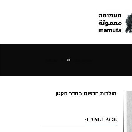
/
Portfolio
You are here:
תולדות הדפוס בחדר הקטן
LANGUAGE: